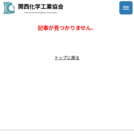
関西化学工業協会
Kansai Chemical Industry Association
記事が見つかりません。
トップに戻る