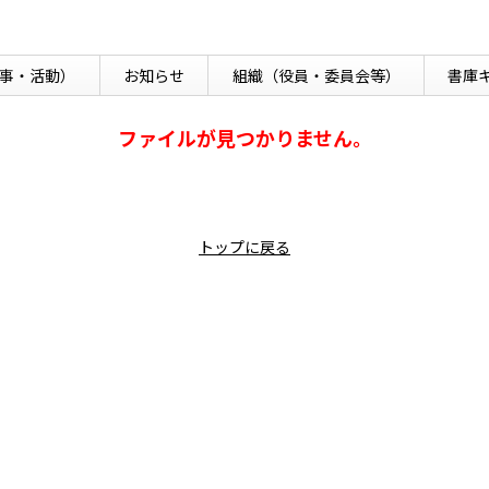
事・活動）
お知らせ
組織
（役員・委員会等）
書庫
ファイルが見つかりません。
トップに戻る