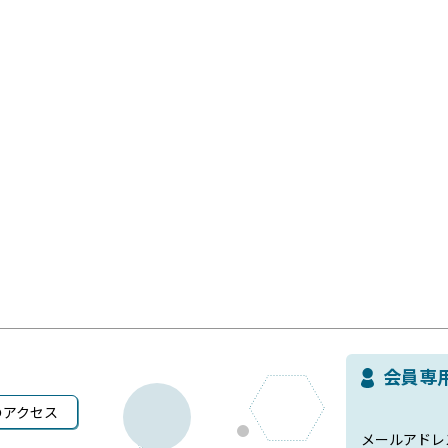
会員専
のアクセス
メールアドレ